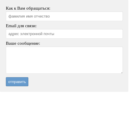
Как к Вам обращаться:
Email для связи:
Ваше сообщение: